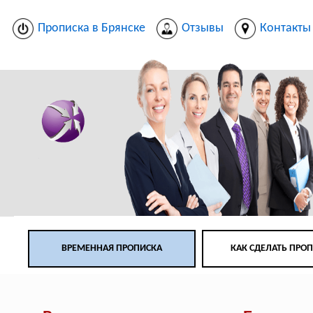
Прописка в Брянске
Отзывы
Контакты
ВРЕМЕННАЯ ПРОПИСКА
КАК СДЕЛАТЬ ПРО